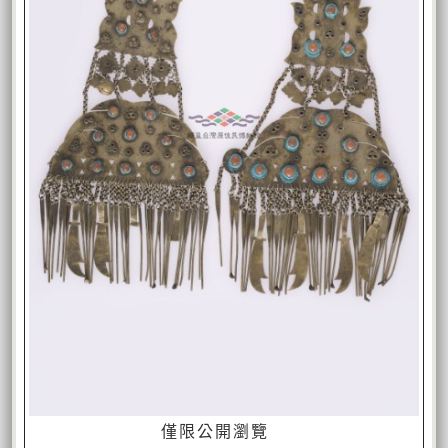
僅限公開瀏覽