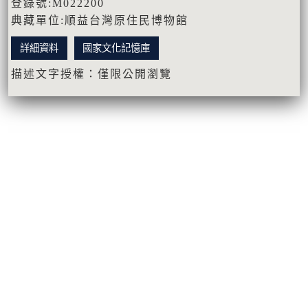
登錄號:M022200
典藏單位:順益台灣原住民博物館
詳細資料
國家文化記憶庫
描述文字授權：僅限公開瀏覽