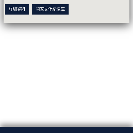
詳細資料
國家文化記憶庫