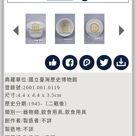
典藏單位:國立臺灣歷史博物館
登錄號:2001.001.0119
尺寸:4.4 x 4.4 x 3.5cm
歷史分期:1945-（二戰後）
類別一:器物類,飲食用具,飲食用具
創作者/製造者:不詳
製造地:不詳