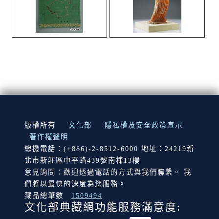
:::
版權所有
文化部
隱私權及安全政策宣示
著作權聲明
總機電話：(+886)-2-8512-6000 地址：24219新
北市新莊區中平路439號南棟13樓
意見詢問：歡迎透過電話的方式與我們聯繫。 我
們將以最快的速度為您服務。
藏品總筆數
1509494
文化部典藏網功能服務滿意度: