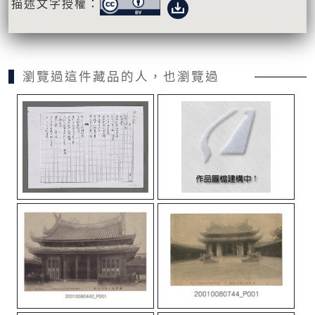
描述文字授權：
瀏覽過這件藏品的人，也瀏覽過