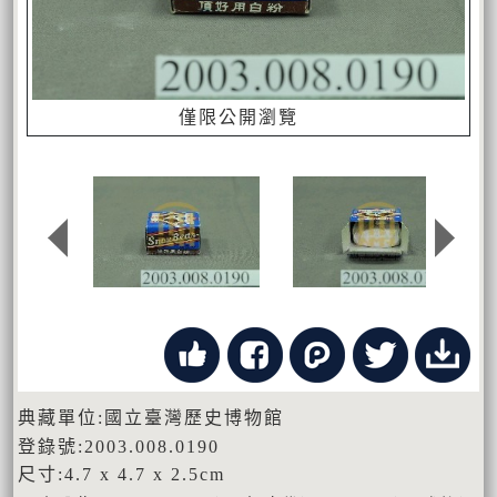
僅限公開瀏覽
典藏單位:國立臺灣歷史博物館
登錄號:2003.008.0190
尺寸:4.7 x 4.7 x 2.5cm