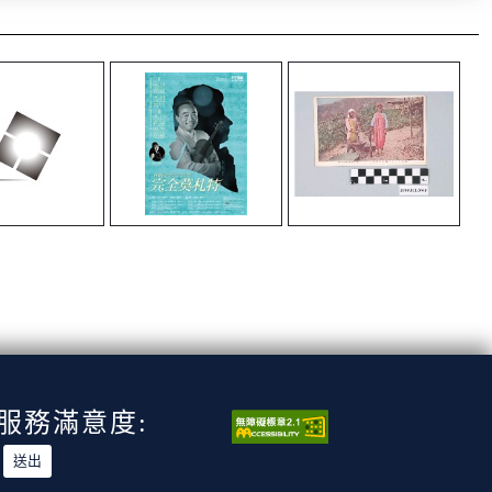
服務滿意度: