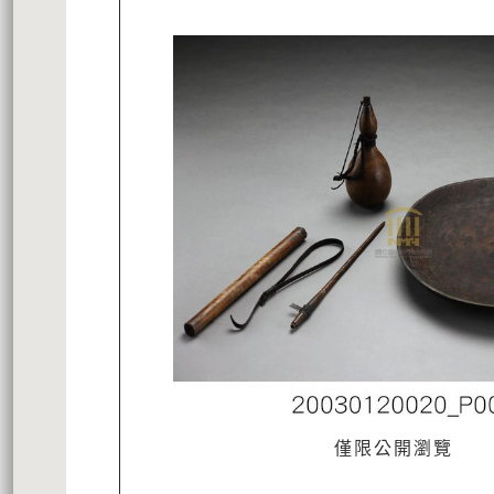
僅限公開瀏覽