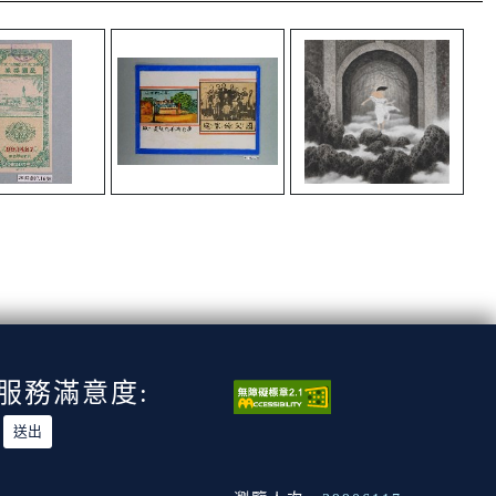
服務滿意度: