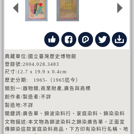
典藏單位:國立臺灣歷史博物館
登錄號:2004.028.3483
尺寸:12.7 x 19.9 x 0.4cm
歷史分期: 1965-（1965迄今）
類別一:器物類,商業財產,廣告與商標
創作者/製造者:不詳
製造地:不詳
關鍵詞:廣告單、錦波染料行、家庭染料、錦染染料
文物描述:本文物為錦波染料之錦染廣告單，正面宣
傳錦染這款家庭染料商品，下方印有染料行名稱、地