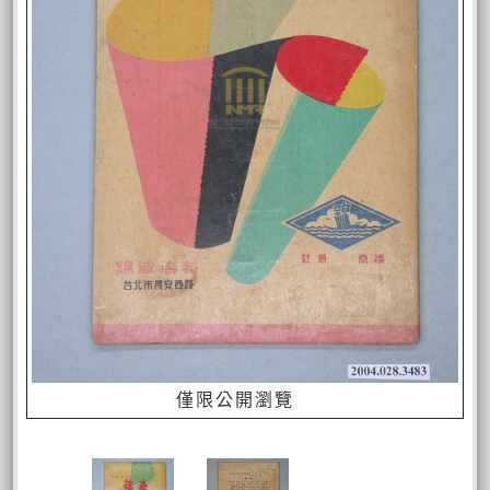
僅限公開瀏覽