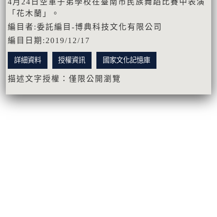
4月24日空軍子弟學校在臺南市民族舞蹈比賽中表演
「花木蘭」。
編目者:委託編目-博典科技文化有限公司
編目日期:2019/12/17
詳細資料
授權資訊
國家文化記憶庫
描述文字授權：僅限公開瀏覽