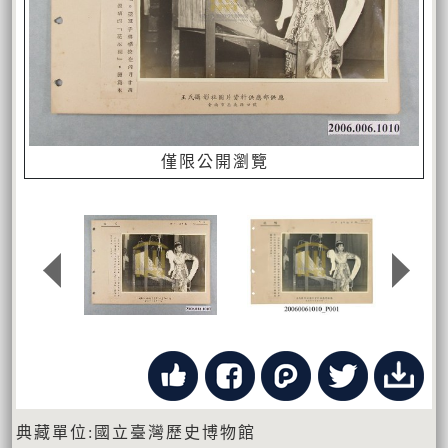
僅限公開瀏覽
典藏單位:國立臺灣歷史博物館