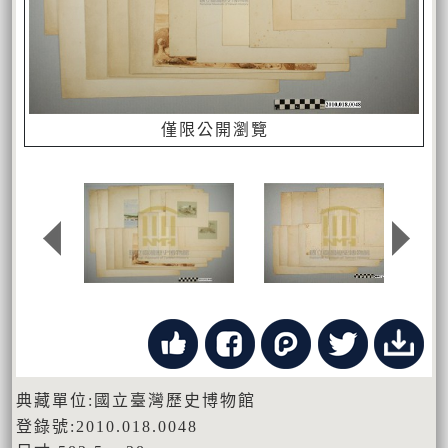
僅限公開瀏覽
典藏單位:國立臺灣歷史博物館
登錄號:2010.018.0048