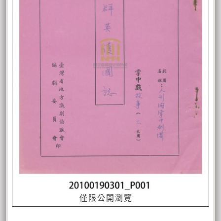
僅限公開瀏覽