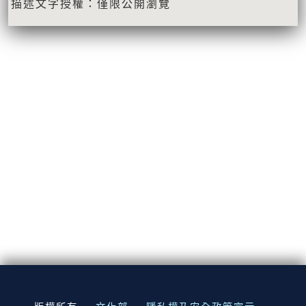
描述文字授權：僅限公開瀏覽