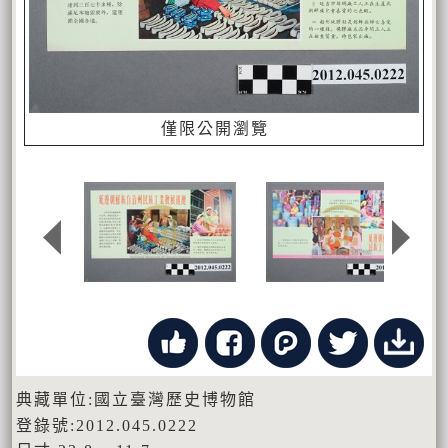
僅限公開瀏覽
典藏單位:國立臺灣歷史博物館
登錄號:2012.045.0222