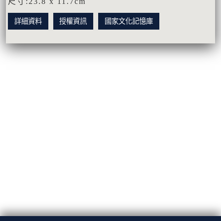
尺寸:23.8 x 11.7cm
詳細資料
授權資訊
國家文化記憶庫