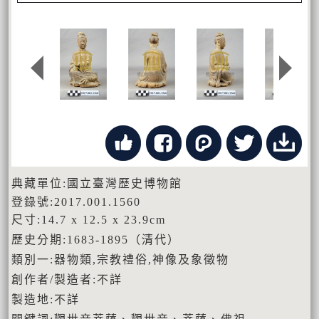
典藏單位:國立臺灣歷史博物館
登錄號:2017.001.1560
尺寸:14.7 x 12.5 x 23.9cm
歷史分期:1683-1895（清代）
類別一:器物類,宗教禮俗,神像及象徵物
創作者/製造者:不詳
製造地:不詳