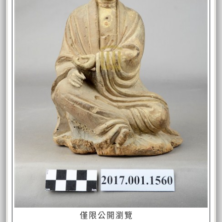
僅限公開瀏覽