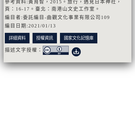
參考資料:黃育智，2015。旅行，遇見日本神社，
頁：16-17。臺北：南港山文史工作室。
編目者:委託編目-曲觀文化事業有限公司109
編目日期:2021/01/13
詳細資料
授權資訊
國家文化記憶庫
描述文字授權：