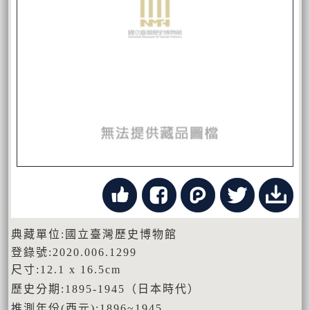
典藏單位:國立臺灣歷史博物館
登錄號:2020.006.1299
尺寸:12.1 x 16.5cm
歷史分期:1895-1945（日本時代）
推測年份(西元):1896~1945