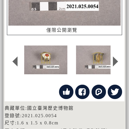
僅限公開瀏覽
典藏單位:國立臺灣歷史博物館
登錄號:2021.025.0054
尺寸:1.6 x 1.5 x 0.8cm