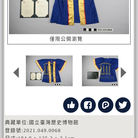
僅限公開瀏覽
典藏單位:國立臺灣歷史博物館
登錄號:2021.049.0068