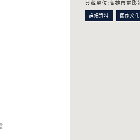
典藏單位:高雄市電影
詳細資料
國家文