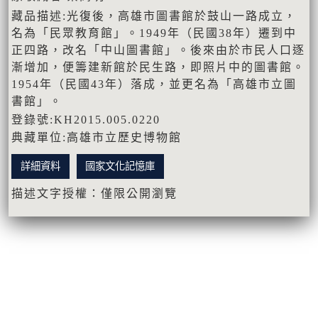
藏品描述:光復後，高雄市圖書館於鼓山一路成立，
名為「民眾教育館」。1949年（民國38年）遷到中
正四路，改名「中山圖書館」。後來由於市民人口逐
漸增加，便籌建新館於民生路，即照片中的圖書館。
1954年（民國43年）落成，並更名為「高雄市立圖
書館」。
登錄號:KH2015.005.0220
典藏單位:高雄市立歷史博物館
詳細資料
國家文化記憶庫
描述文字授權：僅限公開瀏覽