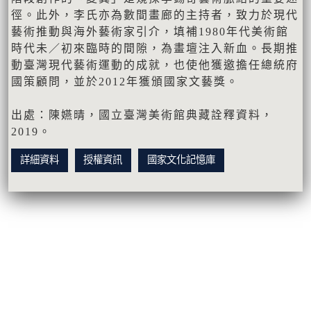
徑。此外，李氏亦為數間畫廊的主持者，致力於現代
藝術推動與海外藝術家引介，填補1980年代美術館
時代未／初來臨時的間隙，為畫壇注入新血。長期推
動臺灣現代藝術運動的成就，也使他獲邀擔任總統府
國策顧問，並於2012年獲頒國家文藝獎。
出處：陳嬿晴，國立臺灣美術館典藏詮釋資料，
2019。
詳細資料
授權資訊
國家文化記憶庫