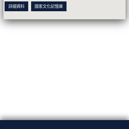
詳細資料
國家文化記憶庫