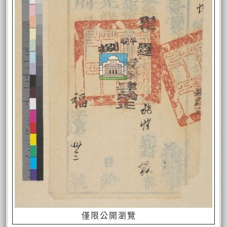
僅限公開瀏覽