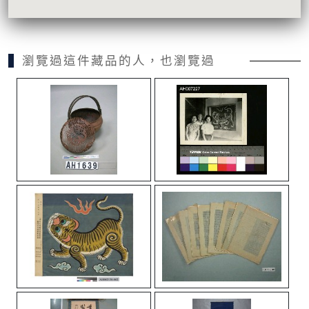
瀏覽過這件藏品的人，也瀏覽過