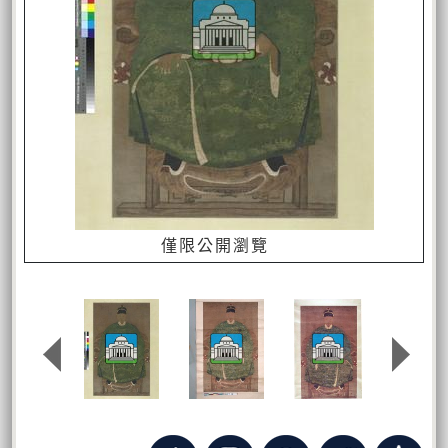
僅限公開瀏覽