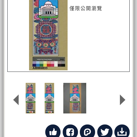
僅限公開瀏覽