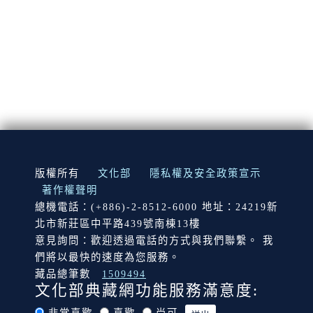
:::
版權所有
文化部
隱私權及安全政策宣示
著作權聲明
總機電話：(+886)-2-8512-6000 地址：24219新
北市新莊區中平路439號南棟13樓
意見詢問：歡迎透過電話的方式與我們聯繫。 我
們將以最快的速度為您服務。
藏品總筆數
1509494
文化部典藏網功能服務滿意度: