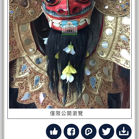
僅限公開瀏覽