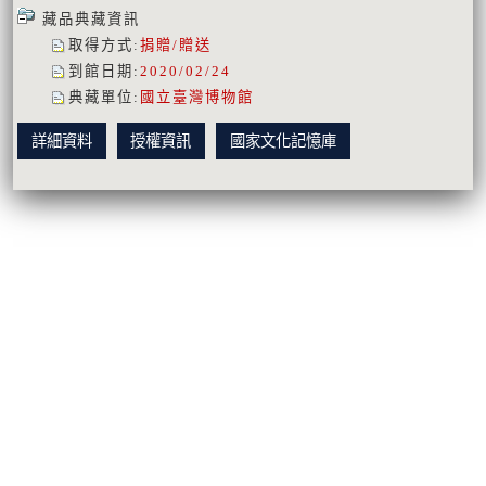
藏品典藏資訊
取得方式
:
捐贈/贈送
到館日期
:
2020/02/24
典藏單位
:
國立臺灣博物館
詳細資料
授權資訊
國家文化記憶庫