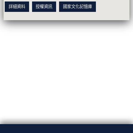
詳細資料
授權資訊
國家文化記憶庫