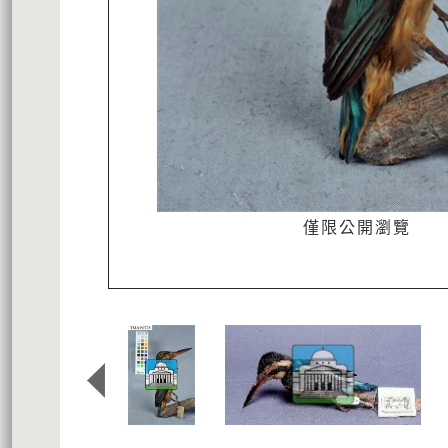
僅限公開瀏覽