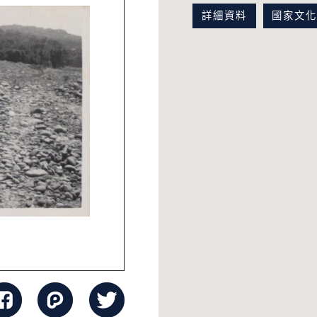
詳細資料
國家文