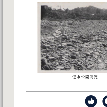
僅限公開瀏覽