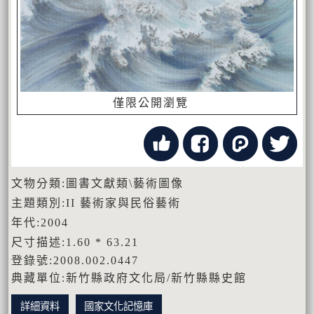
僅限公開瀏覽
文物分類:圖書文獻類\藝術圖像
主題類別:II 藝術家與民俗藝術
年代:2004
尺寸描述:1.60 * 63.21
登錄號:2008.002.0447
典藏單位:新竹縣政府文化局/新竹縣縣史館
詳細資料
國家文化記憶庫