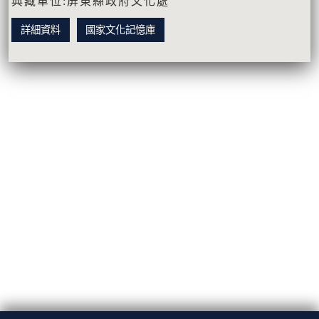
典藏單位:屏東縣政府文化處
詳細資料
國家文化記憶庫