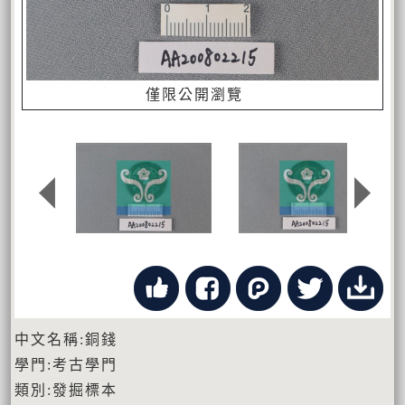
僅限公開瀏覽
中文名稱:銅錢
學門:考古學門
類別:發掘標本