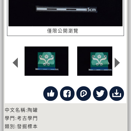
僅限公開瀏覽
中文名稱:陶罐
學門:考古學門
類別:發掘標本