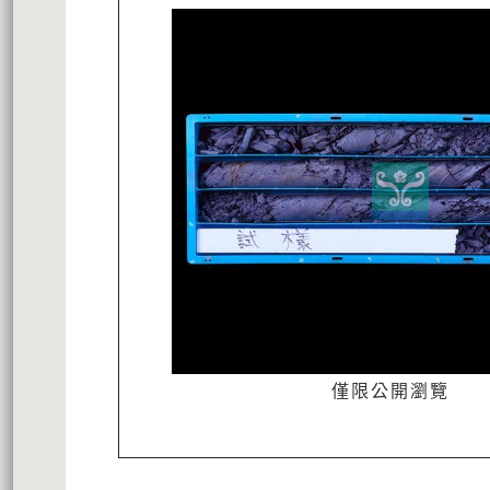
僅限公開瀏覽