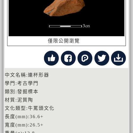
僅限公開瀏覽
中文名稱:連杯形器
學門:考古學門
類別:發掘標本
材質:泥質陶
文化類型:牛罵頭文化
長度(mm):36.6+
寬度(mm):26.5+