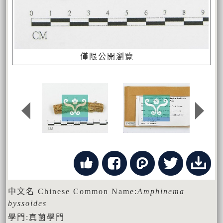
僅限公開瀏覽
中文名 Chinese Common Name:
Amphinema
byssoides
學門:真菌學門