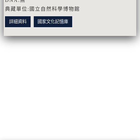
DNA:無
典藏單位:國立自然科學博物館
詳細資料
國家文化記憶庫