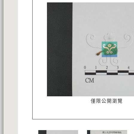
僅限公開瀏覽