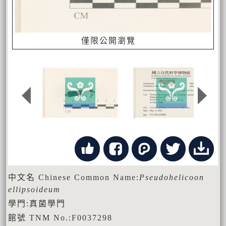
僅限公開瀏覽
中文名 Chinese Common Name:
Pseudohelicoon
ellipsoideum
學門:真菌學門
館號 TNM No.:F0037298