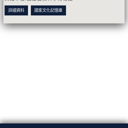
詳細資料
國家文化記憶庫