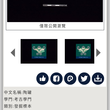
僅限公開瀏覽
中文名稱:陶罐
學門:考古學門
類別:發掘標本