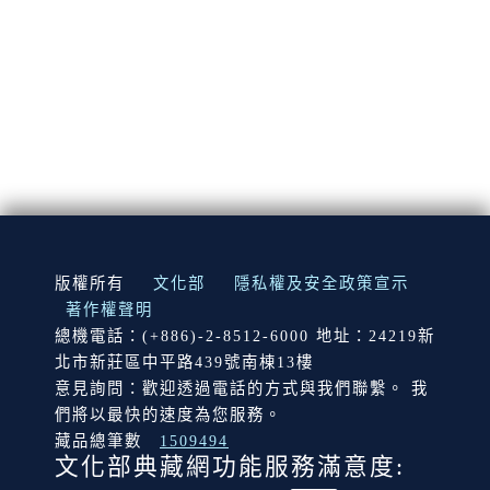
:::
版權所有
文化部
隱私權及安全政策宣示
著作權聲明
總機電話：(+886)-2-8512-6000 地址：24219新
北市新莊區中平路439號南棟13樓
意見詢問：歡迎透過電話的方式與我們聯繫。 我
們將以最快的速度為您服務。
藏品總筆數
1509494
文化部典藏網功能服務滿意度: