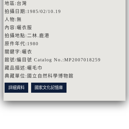
地區:台灣
拍攝日期:1985/02/10.19
人物:無
內容:曬衣服
拍攝地點:二林.鹿港
原件年代:1980
關鍵字:曬衣
館號/編目號 Catalog No.:MP2007018259
藏品描述:曬毛巾
典藏單位:國立自然科學博物館
詳細資料
國家文化記憶庫