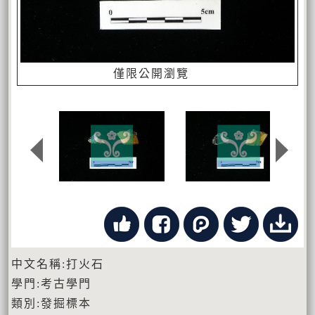
僅限公開瀏覽
中文名稱:打火石
學門:考古學門
類別:發掘標本