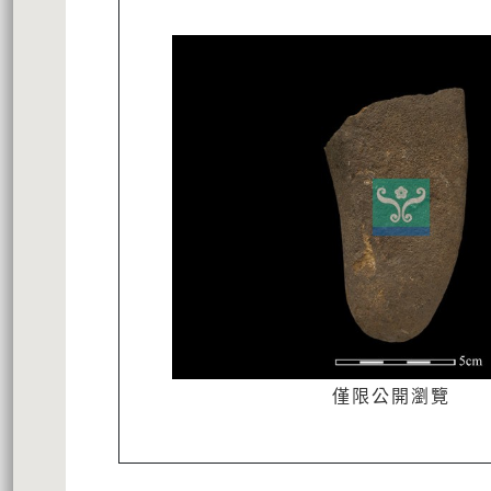
僅限公開瀏覽