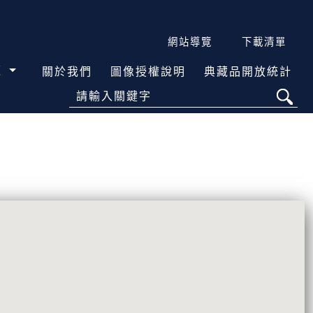
網站導覽
下載清單
覽
關於我們
圖像授權說明
典藏品開放統計
請輸入關鍵字