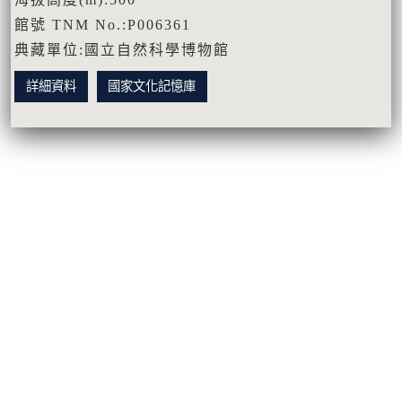
館號 TNM No.:P006361
典藏單位:國立自然科學博物館
詳細資料
國家文化記憶庫