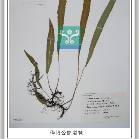
僅限公開瀏覽