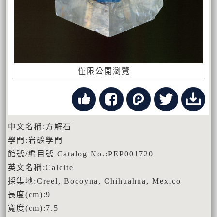
僅限公開瀏覽
中文名稱:方解石
學門:岩礦學門
館號/編目號 Catalog No.:PEP001720
英文名稱:Calcite
採集地:Creel, Bocoyna, Chihuahua, Mexico
長度(cm):9
寬度(cm):7.5