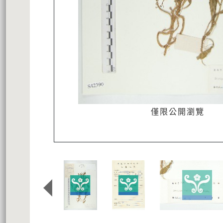
僅限公開瀏覽