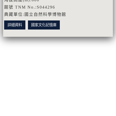
館號 TNM No.:S044296
典藏單位:國立自然科學博物館
詳細資料
國家文化記憶庫