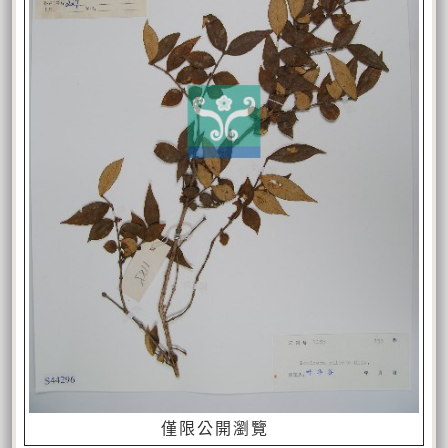
僅限公開瀏覽