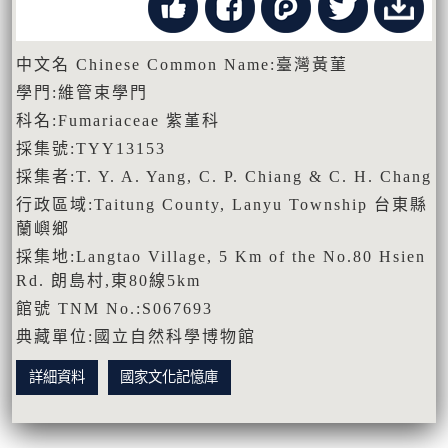
中文名 Chinese Common Name:臺灣黃菫
學門:維管束學門
科名:Fumariaceae 紫堇科
採集號:TYY13153
採集者:T. Y. A. Yang, C. P. Chiang & C. H. Chang
行政區域:Taitung County, Lanyu Township 台東縣
蘭嶼鄉
採集地:Langtao Village, 5 Km of the No.80 Hsien
Rd. 朗島村,東80線5km
館號 TNM No.:S067693
典藏單位:國立自然科學博物館
詳細資料
國家文化記憶庫