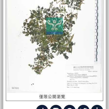
僅限公開瀏覽