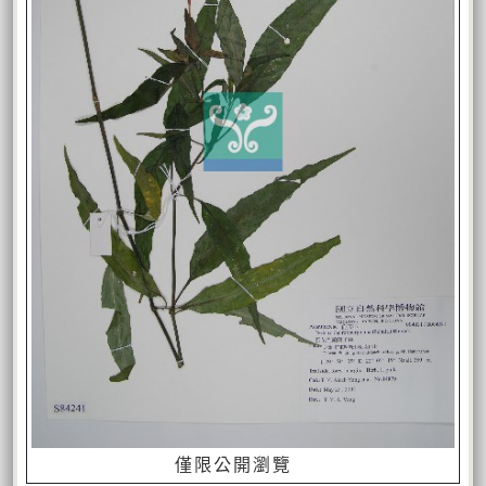
僅限公開瀏覽