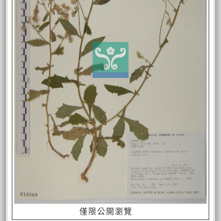
僅限公開瀏覽