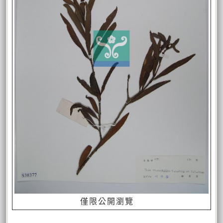
僅限公開瀏覽