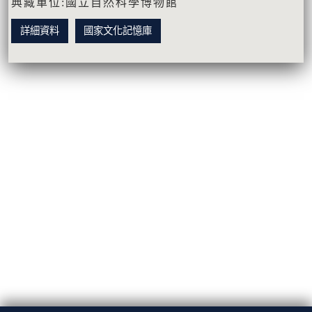
典藏單位:國立自然科學博物館
詳細資料
國家文化記憶庫