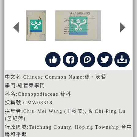
中文名 Chinese Common Name:藜、灰藜
學門:維管束學門
科名:Chenopodiaceae 藜科
採集號:CMW08318
採集者:Chiu-Mei Wang (王秋美), & Chi-Ping Lu
(呂紀萍)
行政區域:Taichung County, Hoping Township 台中
縣和平鄉