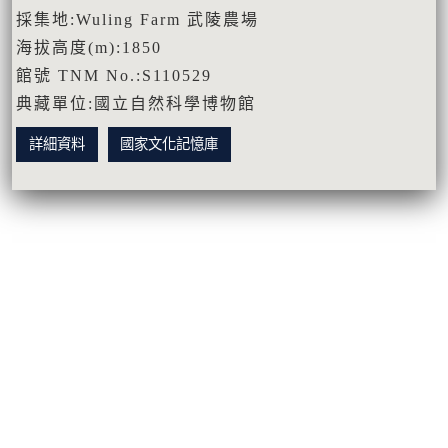
採集地:Wuling Farm 武陵農場
海拔高度(m):1850
館號 TNM No.:S110529
典藏單位:國立自然科學博物館
詳細資料
國家文化記憶庫