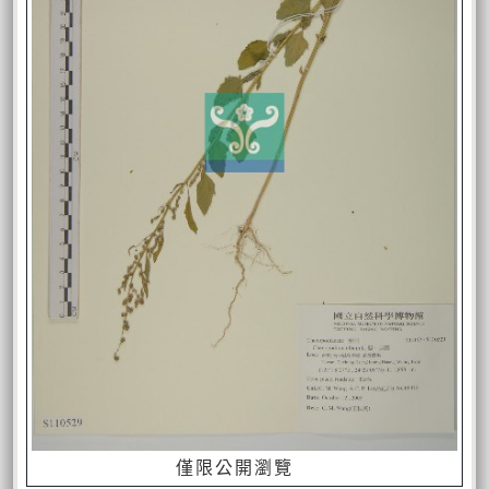
僅限公開瀏覽