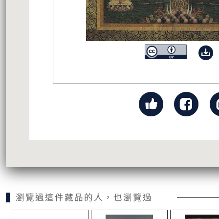
瀏覽過這件藏品的人，也瀏覽過